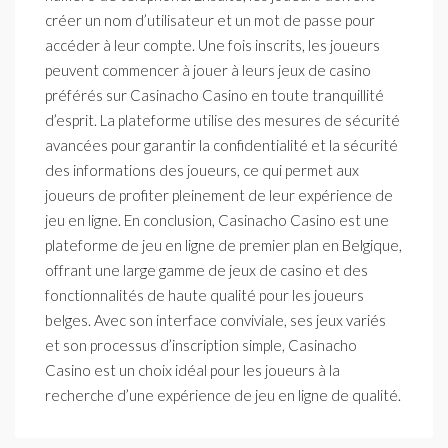
créer un nom d’utilisateur et un mot de passe pour
accéder à leur compte. Une fois inscrits, les joueurs
peuvent commencer à jouer à leurs jeux de casino
préférés sur Casinacho Casino en toute tranquillité
d’esprit. La plateforme utilise des mesures de sécurité
avancées pour garantir la confidentialité et la sécurité
des informations des joueurs, ce qui permet aux
joueurs de profiter pleinement de leur expérience de
jeu en ligne. En conclusion, Casinacho Casino est une
plateforme de jeu en ligne de premier plan en Belgique,
offrant une large gamme de jeux de casino et des
fonctionnalités de haute qualité pour les joueurs
belges. Avec son interface conviviale, ses jeux variés
et son processus d’inscription simple, Casinacho
Casino est un choix idéal pour les joueurs à la
recherche d’une expérience de jeu en ligne de qualité.