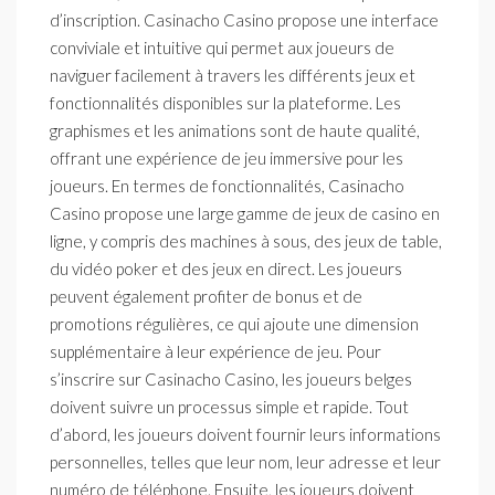
d’inscription. Casinacho Casino propose une interface
conviviale et intuitive qui permet aux joueurs de
naviguer facilement à travers les différents jeux et
fonctionnalités disponibles sur la plateforme. Les
graphismes et les animations sont de haute qualité,
offrant une expérience de jeu immersive pour les
joueurs. En termes de fonctionnalités, Casinacho
Casino propose une large gamme de jeux de casino en
ligne, y compris des machines à sous, des jeux de table,
du vidéo poker et des jeux en direct. Les joueurs
peuvent également profiter de bonus et de
promotions régulières, ce qui ajoute une dimension
supplémentaire à leur expérience de jeu. Pour
s’inscrire sur Casinacho Casino, les joueurs belges
doivent suivre un processus simple et rapide. Tout
d’abord, les joueurs doivent fournir leurs informations
personnelles, telles que leur nom, leur adresse et leur
numéro de téléphone. Ensuite, les joueurs doivent